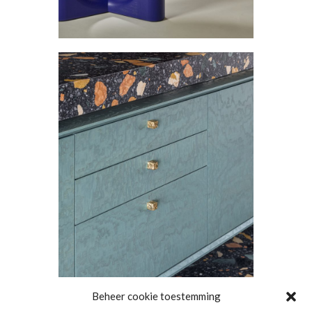
Beheer cookie toestemming